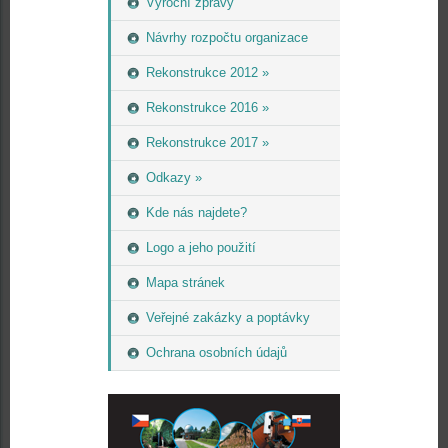
Výroční zprávy
Návrhy rozpočtu organizace
Rekonstrukce 2012 »
Rekonstrukce 2016 »
Rekonstrukce 2017 »
Odkazy »
Kde nás najdete?
Logo a jeho použití
Mapa stránek
Veřejné zakázky a poptávky
Ochrana osobních údajů