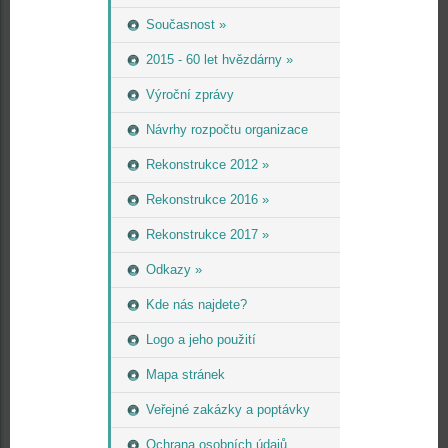
Současnost »
2015 - 60 let hvězdárny »
Výroční zprávy
Návrhy rozpočtu organizace
Rekonstrukce 2012 »
Rekonstrukce 2016 »
Rekonstrukce 2017 »
Odkazy »
Kde nás najdete?
Logo a jeho použití
Mapa stránek
Veřejné zakázky a poptávky
Ochrana osobních údajů