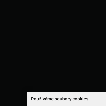
Používáme soubory cookies