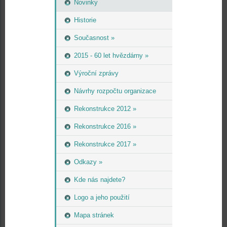
Novinky
Historie
Současnost »
2015 - 60 let hvězdárny »
Výroční zprávy
Návrhy rozpočtu organizace
Rekonstrukce 2012 »
Rekonstrukce 2016 »
Rekonstrukce 2017 »
Odkazy »
Kde nás najdete?
Logo a jeho použití
Mapa stránek