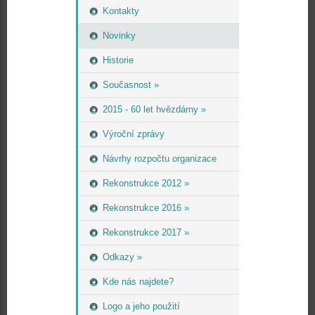
Kontakty
Novinky
Historie
Současnost »
2015 - 60 let hvězdárny »
Výroční zprávy
Návrhy rozpočtu organizace
Rekonstrukce 2012 »
Rekonstrukce 2016 »
Rekonstrukce 2017 »
Odkazy »
Kde nás najdete?
Logo a jeho použití