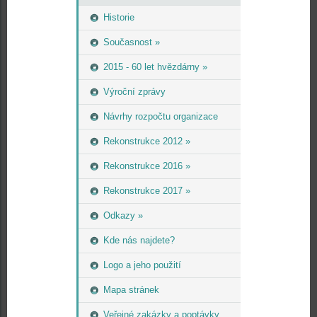
Historie
Současnost »
2015 - 60 let hvězdárny »
Výroční zprávy
Návrhy rozpočtu organizace
Rekonstrukce 2012 »
Rekonstrukce 2016 »
Rekonstrukce 2017 »
Odkazy »
Kde nás najdete?
Logo a jeho použití
Mapa stránek
Veřejné zakázky a poptávky