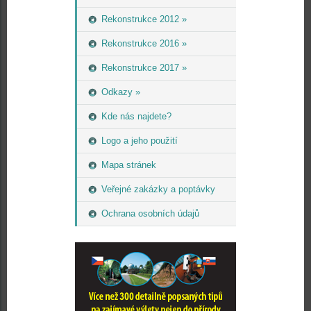
Rekonstrukce 2012 »
Rekonstrukce 2016 »
Rekonstrukce 2017 »
Odkazy »
Kde nás najdete?
Logo a jeho použití
Mapa stránek
Veřejné zakázky a poptávky
Ochrana osobních údajů