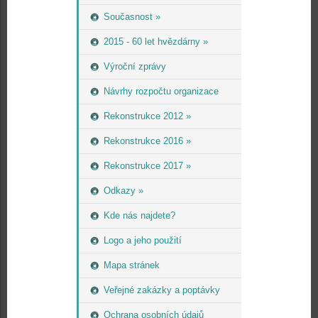
Současnost »
2015 - 60 let hvězdárny »
Výroční zprávy
Návrhy rozpočtu organizace
Rekonstrukce 2012 »
Rekonstrukce 2016 »
Rekonstrukce 2017 »
Odkazy »
Kde nás najdete?
Logo a jeho použití
Mapa stránek
Veřejné zakázky a poptávky
Ochrana osobních údajů