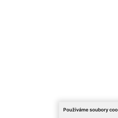
Používáme soubory coo