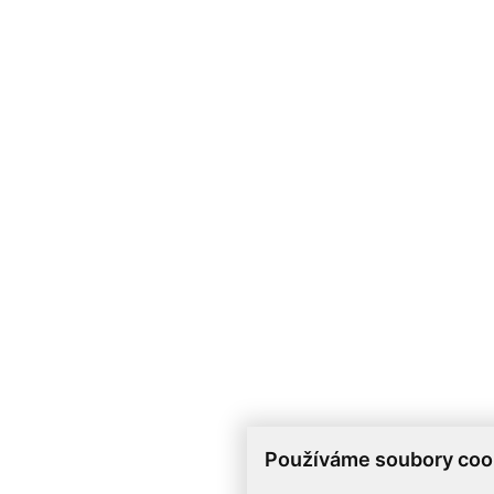
Používáme soubory coo