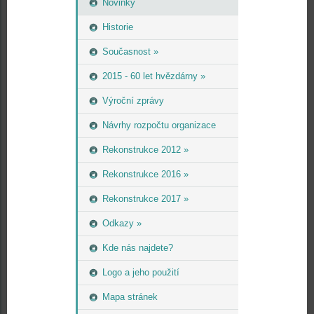
Novinky
Historie
Současnost »
2015 - 60 let hvězdárny »
Výroční zprávy
Návrhy rozpočtu organizace
Rekonstrukce 2012 »
Rekonstrukce 2016 »
Rekonstrukce 2017 »
Odkazy »
Kde nás najdete?
Logo a jeho použití
Mapa stránek