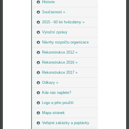
Historie
Současnost »
2015 - 60 let hvězdárny »
Výroční zprávy
Návrhy rozpočtu organizace
Rekonstrukce 2012 »
Rekonstrukce 2016 »
Rekonstrukce 2017 »
Odkazy »
Kde nás najdete?
Logo a jeho použití
Mapa stránek
Veřejné zakázky a poptávky