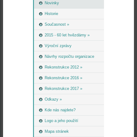
Novinky
Historie
Současnost »
2015 - 60 let hvězdárny »
Výroční zprávy
Návrhy rozpočtu organizace
Rekonstrukce 2012 »
Rekonstrukce 2016 »
Rekonstrukce 2017 »
Odkazy »
Kde nás najdete?
Logo a jeho použití
Mapa stránek