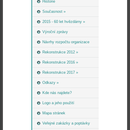
Historie
Současnost »
2015 - 60 let hvězdárny »
Výroční zprávy
Návrhy rozpočtu organizace
Rekonstrukce 2012 »
Rekonstrukce 2016 »
Rekonstrukce 2017 »
Odkazy »
Kde nás najdete?
Logo a jeho použití
Mapa stránek
Veřejné zakázky a poptávky