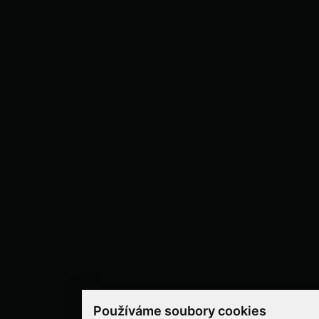
Používáme soubory cookies