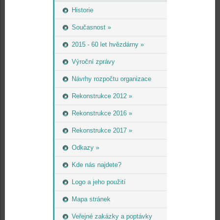
Historie
Současnost »
2015 - 60 let hvězdárny »
Výroční zprávy
Návrhy rozpočtu organizace
Rekonstrukce 2012 »
Rekonstrukce 2016 »
Rekonstrukce 2017 »
Odkazy »
Kde nás najdete?
Logo a jeho použití
Mapa stránek
Veřejné zakázky a poptávky