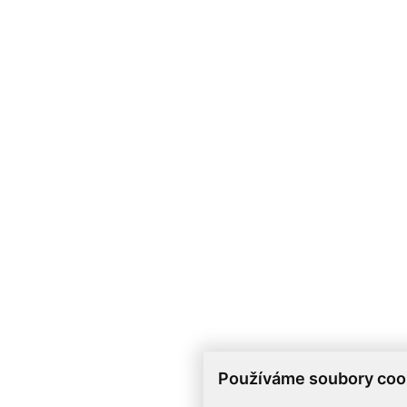
Používáme soubory coo