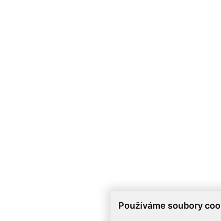
Používáme soubory coo