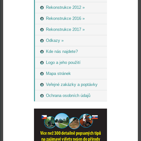
Rekonstrukce 2012 »
Rekonstrukce 2016 »
Rekonstrukce 2017 »
Odkazy »
Kde nás najdete?
Logo a jeho použití
Mapa stránek
Veřejné zakázky a poptávky
Ochrana osobních údajů