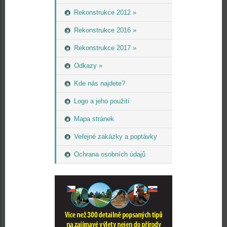
Rekonstrukce 2012 »
Rekonstrukce 2016 »
Rekonstrukce 2017 »
Odkazy »
Kde nás najdete?
Logo a jeho použití
Mapa stránek
Veřejné zakázky a poptávky
Ochrana osobních údajů