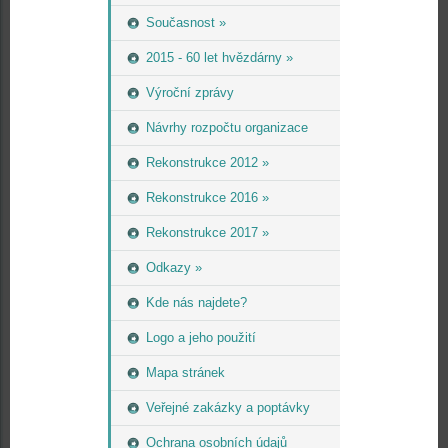
Současnost »
2015 - 60 let hvězdárny »
Výroční zprávy
Návrhy rozpočtu organizace
Rekonstrukce 2012 »
Rekonstrukce 2016 »
Rekonstrukce 2017 »
Odkazy »
Kde nás najdete?
Logo a jeho použití
Mapa stránek
Veřejné zakázky a poptávky
Ochrana osobních údajů