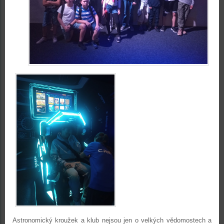
Astronomický kroužek a klub nejsou jen o velkých vědomostech a