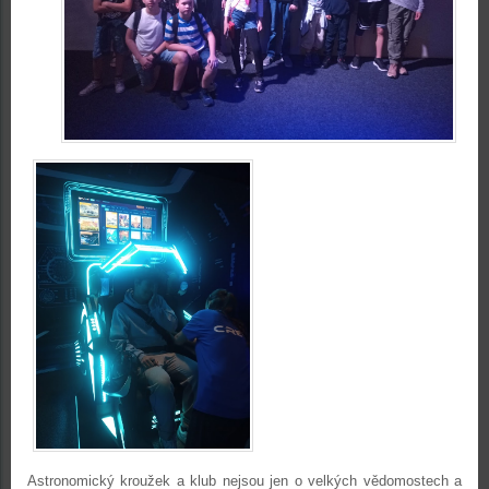
Astronomický kroužek a klub nejsou jen o velkých vědomostech a