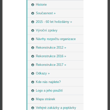
Historie
Současnost »
2015 - 60 let hvězdárny »
Výroční zprávy
Návrhy rozpočtu organizace
Rekonstrukce 2012 »
Rekonstrukce 2016 »
Rekonstrukce 2017 »
Odkazy »
Kde nás najdete?
Logo a jeho použití
Mapa stránek
Veřejné zakázky a poptávky