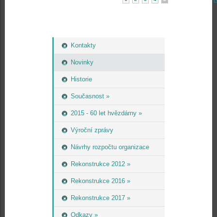
Kontakty
Novinky
Historie
Současnost »
2015 - 60 let hvězdárny »
Výroční zprávy
Návrhy rozpočtu organizace
Rekonstrukce 2012 »
Rekonstrukce 2016 »
Rekonstrukce 2017 »
Odkazy »