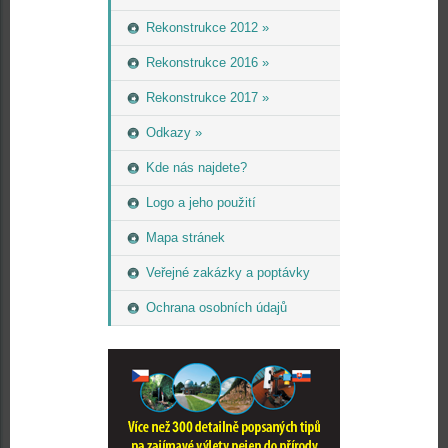
Rekonstrukce 2012 »
Rekonstrukce 2016 »
Rekonstrukce 2017 »
Odkazy »
Kde nás najdete?
Logo a jeho použití
Mapa stránek
Veřejné zakázky a poptávky
Ochrana osobních údajů