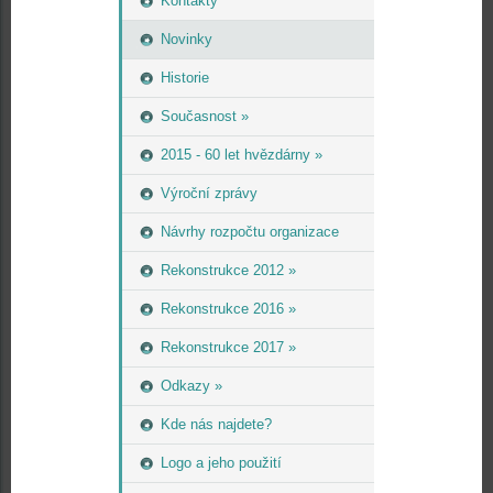
Kontakty
Novinky
Historie
Současnost »
2015 - 60 let hvězdárny »
Výroční zprávy
Návrhy rozpočtu organizace
Rekonstrukce 2012 »
Rekonstrukce 2016 »
Rekonstrukce 2017 »
Odkazy »
Kde nás najdete?
Logo a jeho použití