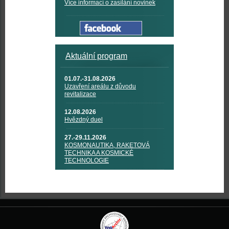
Více informací o zasílání novinek
Aktuální program
01.07.-31.08.2026
Uzavření areálu z důvodu
revitalizace
12.08.2026
Hvězdný duel
27.-29.11.2026
KOSMONAUTIKA, RAKETOVÁ
TECHNIKA A KOSMICKÉ
TECHNOLOGIE