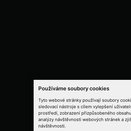
Používáme soubory cookies
Tyto webové stránky používají soubory cooki
sledovací nástroje s cílem vylepšení uživate
prostředí, zobrazení přizpůsobeného obsahu
analýzy návštěvnosti webových stránek a zjiš
návštěvnosti.