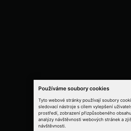
Používáme soubory cookies
Tyto webové stránky používají soubory cooki
sledovací nástroje s cílem vylepšení uživate
prostředí, zobrazení přizpůsobeného obsahu
analýzy návštěvnosti webových stránek a zjiš
návštěvnosti.