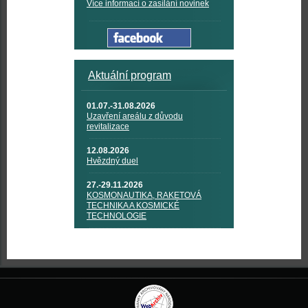
Více informací o zasílání novinek
Aktuální program
01.07.-31.08.2026
Uzavření areálu z důvodu
revitalizace
12.08.2026
Hvězdný duel
27.-29.11.2026
KOSMONAUTIKA, RAKETOVÁ
TECHNIKA A KOSMICKÉ
TECHNOLOGIE