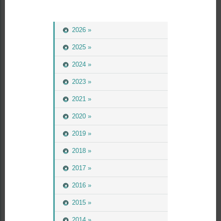
2026 »
2025 »
2024 »
2023 »
2021 »
2020 »
2019 »
2018 »
2017 »
2016 »
2015 »
2014 »