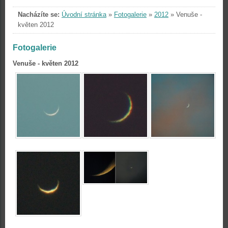
Nacházíte se:
Úvodní stránka
»
Fotogalerie
»
2012
»
Venuše -
květen 2012
Fotogalerie
Venuše - květen 2012