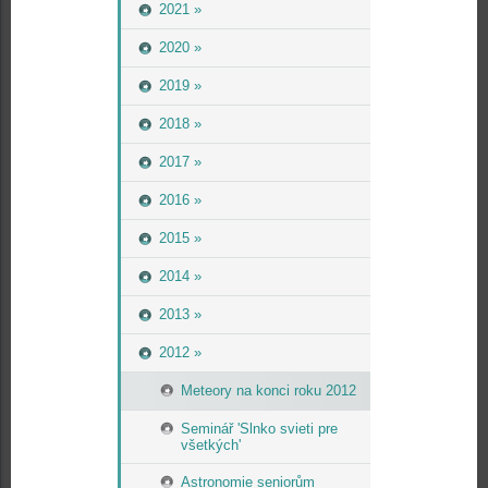
2021 »
2020 »
2019 »
2018 »
2017 »
2016 »
2015 »
2014 »
2013 »
2012 »
Meteory na konci roku 2012
Seminář 'Slnko svieti pre
všetkých'
Astronomie seniorům