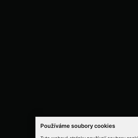
Používáme soubory cookies