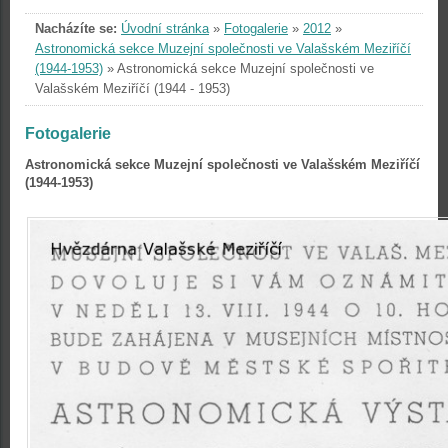
Nacházíte se:
Úvodní stránka
»
Fotogalerie
»
2012
»
Astronomická sekce Muzejní společnosti ve Valašském Meziříčí
(1944-1953)
»
Astronomická sekce Muzejní společnosti ve
Valašském Meziříčí (1944 - 1953)
Fotogalerie
Astronomická sekce Muzejní společnosti ve Valašském Meziříčí
(1944-1953)