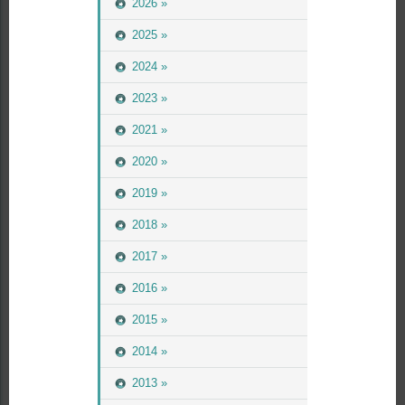
2026 »
2025 »
2024 »
2023 »
2021 »
2020 »
2019 »
2018 »
2017 »
2016 »
2015 »
2014 »
2013 »