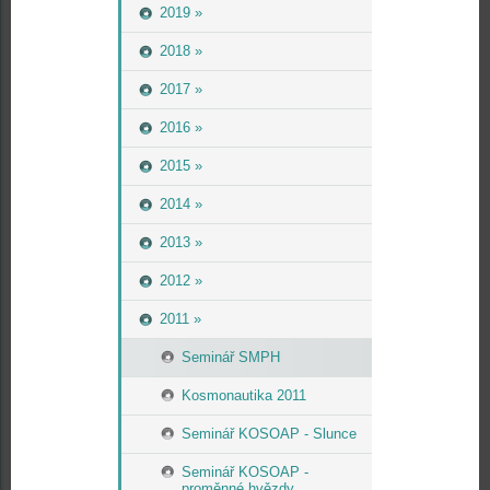
2019 »
2018 »
2017 »
2016 »
2015 »
2014 »
2013 »
2012 »
2011 »
Seminář SMPH
Kosmonautika 2011
Seminář KOSOAP - Slunce
Seminář KOSOAP -
proměnné hvězdy