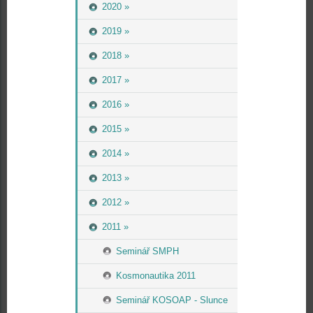
2020 »
2019 »
2018 »
2017 »
2016 »
2015 »
2014 »
2013 »
2012 »
2011 »
Seminář SMPH
Kosmonautika 2011
Seminář KOSOAP - Slunce