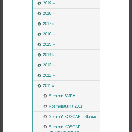
2019 »
2018 »
2017 »
2016 »
2015 »
2014 »
2013 »
2012 »
2011 »
Seminář SMPH
Kosmonautika 2011
Seminář KOSOAP - Slunce
Seminář KOSOAP -
proměnné hvězdy