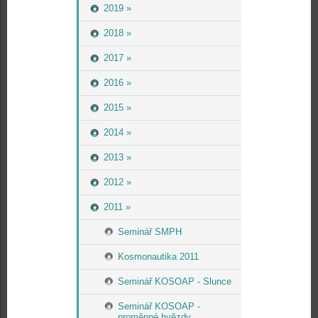
2019 »
2018 »
2017 »
2016 »
2015 »
2014 »
2013 »
2012 »
2011 »
Seminář SMPH
Kosmonautika 2011
Seminář KOSOAP - Slunce
Seminář KOSOAP -
proměnné hvězdy