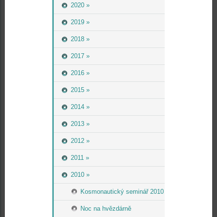
2020 »
2019 »
2018 »
2017 »
2016 »
2015 »
2014 »
2013 »
2012 »
2011 »
2010 »
Kosmonautický seminář 2010
Noc na hvězdárně