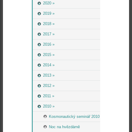
2020 »
2019 »
2018 »
2017 »
2016 »
2015 »
2014 »
2013 »
2012 »
2011 »
2010 »
Kosmonautický seminář 2010
Noc na hvězdárně