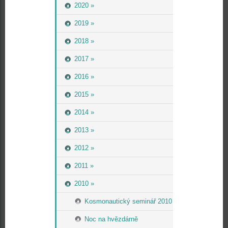
2020 »
2019 »
2018 »
2017 »
2016 »
2015 »
2014 »
2013 »
2012 »
2011 »
2010 »
Kosmonautický seminář 2010
Noc na hvězdárně