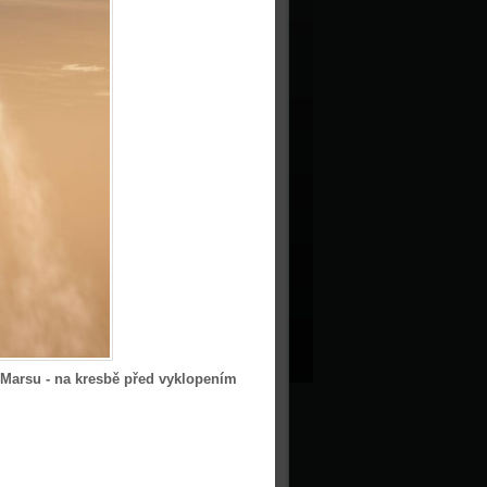
 Marsu - na kresbě před vyklopením