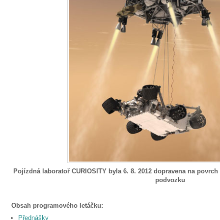
Pojízdná laboratoř CURIOSITY byla 6. 8. 2012 dopravena na povrch
podvozku
Obsah programového letáčku:
Přednášky