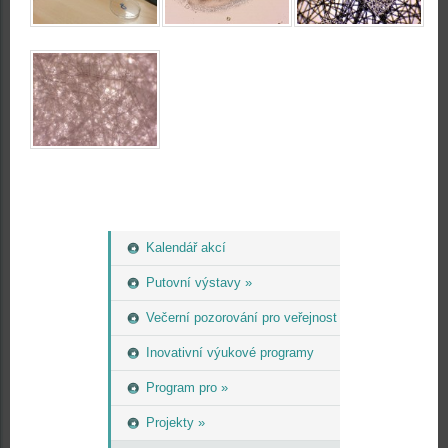
Kalendář akcí
Putovní výstavy »
Večerní pozorování pro veřejnost
Inovativní výukové programy
Program pro »
Projekty »