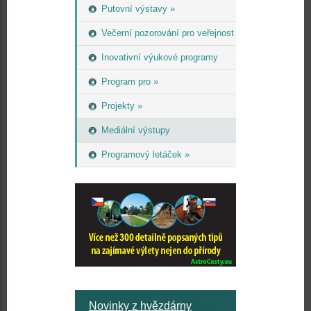
Putovní výstavy »
Večerní pozorování pro veřejnost
Inovativní výukové programy
Program pro »
Projekty »
Mediální výstupy
Programový letáček »
Novinky z hvězdárny