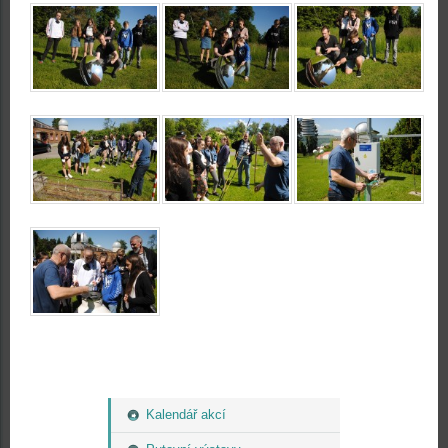
Kalendář akcí