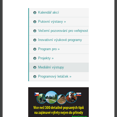
Kalendář akcí
Putovní výstavy »
Večerní pozorování pro veřejnost
Inovativní výukové programy
Program pro »
Projekty »
Mediální výstupy
Programový letáček »