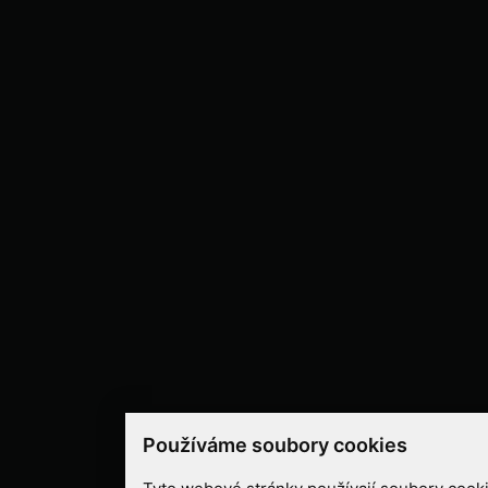
Používáme soubory cookies