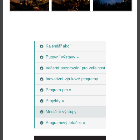
Kalendář akcí
Putovní výstavy »
Večerní pozorování pro veřejnost
Inovativní výukové programy
Program pro »
Projekty »
Mediální výstupy
Programový letáček »