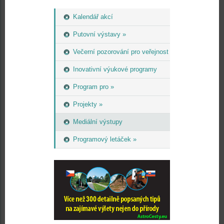
Kalendář akcí
Putovní výstavy »
Večerní pozorování pro veřejnost
Inovativní výukové programy
Program pro »
Projekty »
Mediální výstupy
Programový letáček »