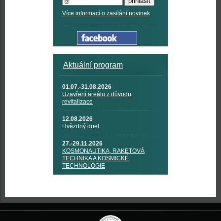
Více informací o zasílání novinek
Aktuální program
01.07.-31.08.2026
Uzavření areálu z důvodu
revitalizace
12.08.2026
Hvězdný duel
27.-29.11.2026
KOSMONAUTIKA, RAKETOVÁ
TECHNIKA A KOSMICKÉ
TECHNOLOGIE