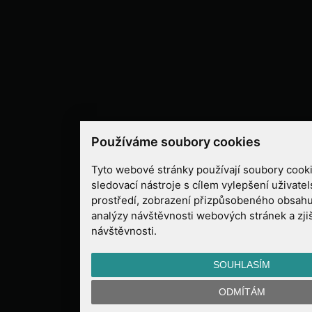
Používáme soubory cookies
Tyto webové stránky používají soubory cooki
sledovací nástroje s cílem vylepšení uživate
prostředí, zobrazení přizpůsobeného obsahu
analýzy návštěvnosti webových stránek a zjiš
návštěvnosti.
SOUHLASÍM
ODMÍTÁM