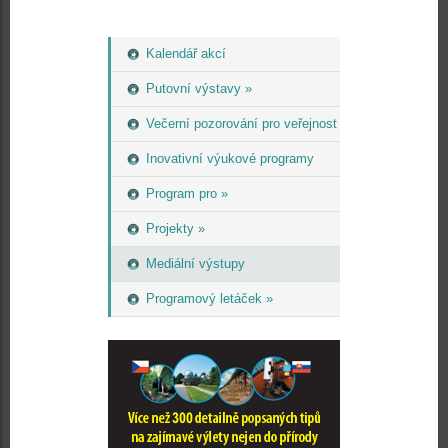
Kalendář akcí
Putovní výstavy »
Večerní pozorování pro veřejnost
Inovativní výukové programy
Program pro »
Projekty »
Mediální výstupy
Programový letáček »