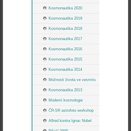
Kosmonautika 2020
Kosmonautika 2019
Kosmonautika 2018
Kosmonautika 2017
Kosmonautika 2016
Kosmonautika 2015
Kosmonautika 2014
Možnosti života ve vesmíru
Kosmonautika 2013
Moderní kosmologie
ČR-SR astrofoto workshop
Alfred kontra Ignac Nobel
PSvV 2009