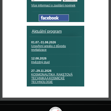
Více informací o zasílání novinek
Aktuální program
01.07.-31.08.2026
Uzavření areálu z důvodu
revitalizace
12.08.2026
Hvězdný duel
27.-29.11.2026
KOSMONAUTIKA, RAKETOVÁ
TECHNIKA A KOSMICKÉ
TECHNOLOGIE