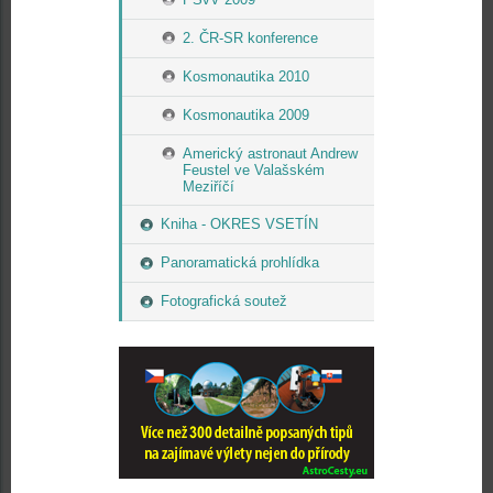
2. ČR-SR konference
Kosmonautika 2010
Kosmonautika 2009
Americký astronaut Andrew
Feustel ve Valašském
Meziříčí
Kniha - OKRES VSETÍN
Panoramatická prohlídka
Fotografická soutež