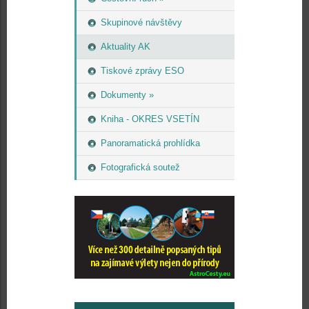
Skupinové návštěvy
Aktuality AK
Tiskové zprávy ESO
Dokumenty »
Kniha - OKRES VSETÍN
Panoramatická prohlídka
Fotografická soutež