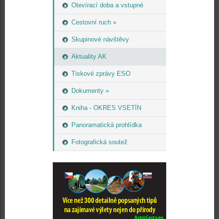
Otevírací doba a vstupné
Cestovní ruch »
Skupinové návštěvy
Aktuality AK
Tiskové zprávy ESO
Dokumenty »
Kniha - OKRES VSETÍN
Panoramatická prohlídka
Fotografická soutež