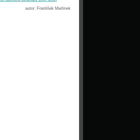
autor: František Martinek