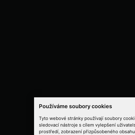
Používáme soubory cookies
Tyto webové stránky používají soubory cookie
sledovací nástroje s cílem vylepšení uživate
prostředí, zobrazení přizpůsobeného obsahu