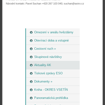
Národní kontakt: Pavel Suchan +420 267 103 040; suchan@astro.cz
Omezení v areálu hvězdárny
Otevírací doba a vstupné
Cestovní ruch »
Skupinové návštěvy
Aktuality AK
Tiskové zprávy ESO
Dokumenty »
Kniha - OKRES VSETÍN
Panoramatická prohlídka